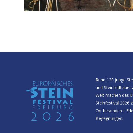
Rund 120 junge St
und Steinbildhauer 
Welt machen das 
Steinfestival 2026 
Ort besonderer Erl
Begegnungen.