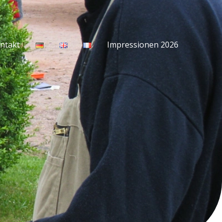
ntakt
Impressionen 2026