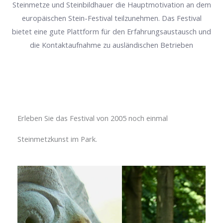
Steinmetze und Steinbildhauer die Hauptmotivation an dem
europäischen Stein-Festival teilzunehmen. Das Festival
bietet eine gute Plattform für den Erfahrungsaustausch und
die Kontaktaufnahme zu ausländischen Betrieben
Erleben Sie das Festival von 2005 noch einmal
Steinmetzkunst im Park.