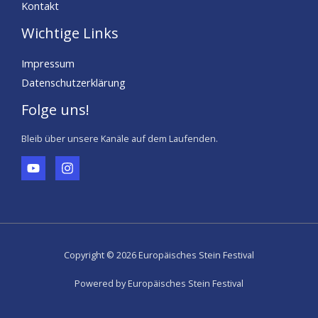
Kontakt
Wichtige Links
Impressum
Datenschutzerklärung
Folge uns!
Bleib über unsere Kanäle auf dem Laufenden.
Copyright © 2026 Europäisches Stein Festival
Powered by Europäisches Stein Festival