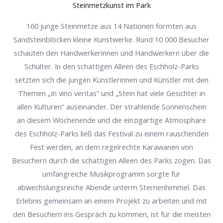
Steinmetzkunst im Park
160 junge Steinmetze aus 14 Nationen formten aus
Sandsteinblöcken kleine Kunstwerke. Rund 10 000 Besucher
schauten den Handwerkerinnen und Handwerkern über die
Schulter. In den schattigen Alleen des Eschholz-Parks
setzten sich die jungen Künstlerinnen und Künstler mit den
Themen „In vino veritas“ und „Stein hat viele Gesichter in
allen Kulturen“ auseinander. Der strahlende Sonnenschein
an diesem Wochenende und die einzigartige Atmosphäre
des Eschholz-Parks ließ das Festival zu einem rauschenden
Fest werden, an dem regelrechte Karawanen von
Besuchern durch die schattigen Alleen des Parks zogen. Das
umfangreiche Musikprogramm sorgte für
abwechslungsreiche Abende unterm Sternenhimmel. Das
Erlebnis gemeinsam an einem Projekt zu arbeiten und mit
den Besuchern ins Gespräch zu kommen, ist für die meisten