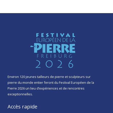
Environ 120 jeunes tailleurs de pierre et sculpteurs sur
pierre du monde entier feront du Festival Européen de la
Pierre 2026 un lieu d’expériences et de rencontres
exceptionnelles.
Accès rapide