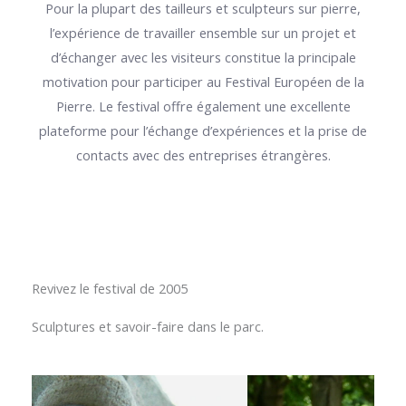
Pour la plupart des tailleurs et sculpteurs sur pierre,
l’expérience de travailler ensemble sur un projet et
d’échanger avec les visiteurs constitue la principale
motivation pour participer au Festival Européen de la
Pierre. Le festival offre également une excellente
plateforme pour l’échange d’expériences et la prise de
contacts avec des entreprises étrangères.
Revivez le festival de 2005
Sculptures et savoir-faire dans le parc.