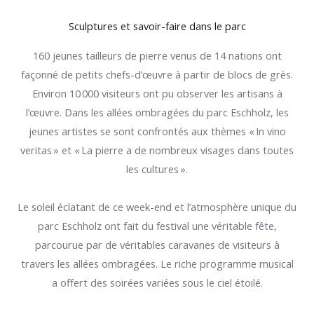
Sculptures et savoir-faire dans le parc
160 jeunes tailleurs de pierre venus de 14 nations ont
façonné de petits chefs-d’œuvre à partir de blocs de grès.
Environ 10 000 visiteurs ont pu observer les artisans à
l’œuvre. Dans les allées ombragées du parc Eschholz, les
jeunes artistes se sont confrontés aux thèmes « In vino
veritas » et « La pierre a de nombreux visages dans toutes
les cultures ».
Le soleil éclatant de ce week-end et l’atmosphère unique du
parc Eschholz ont fait du festival une véritable fête,
parcourue par de véritables caravanes de visiteurs à
travers les allées ombragées. Le riche programme musical
a offert des soirées variées sous le ciel étoilé.