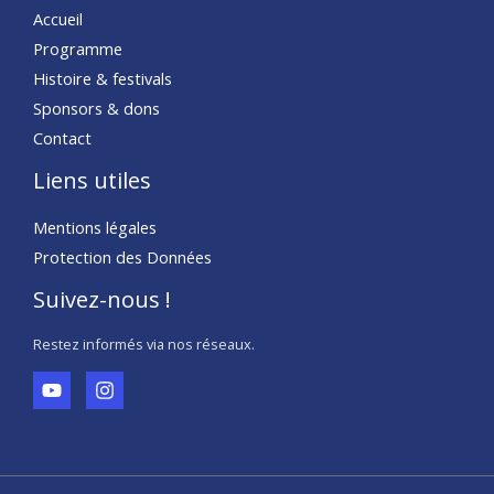
Accueil
Programme
Histoire & festivals
Sponsors & dons
Contact
Liens utiles
Mentions légales
Protection des Données
Suivez-nous !
Restez informés via nos réseaux.