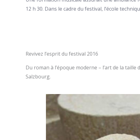
12 h 30. Dans le cadre du festival, l’école techni
Revivez l’esprit du festival 2016
Du roman à l’époque moderne – l’art de la taille d
Salzbourg.