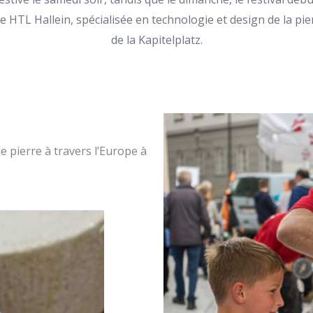
que HTL Hallein, spécialisée en technologie et design de la p
de la Kapitelplatz.
e pierre à travers l’Europe à