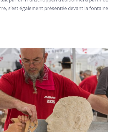
ierre, s’est également présentée devant la fontaine