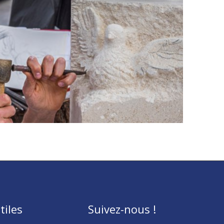
tiles
Suivez-nous !