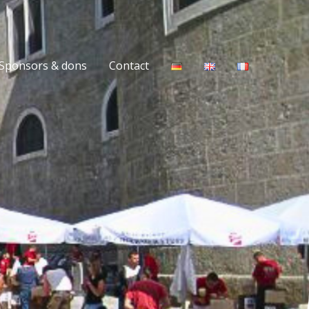
Sponsors & dons
Contact