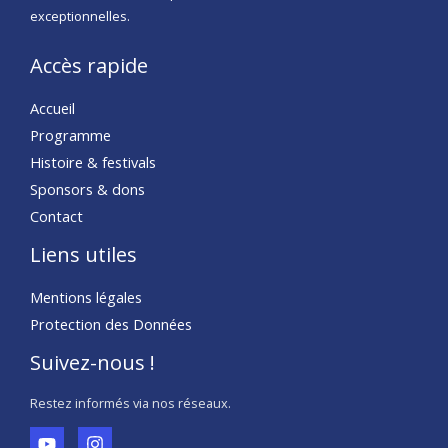
exceptionnelles.
Accès rapide
Accueil
Programme
Histoire & festivals
Sponsors & dons
Contact
Liens utiles
Mentions légales
Protection des Données
Suivez-nous !
Restez informés via nos réseaux.