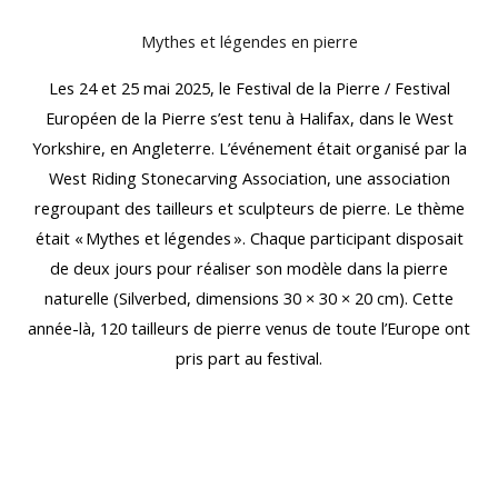
Mythes et légendes en pierre
Les 24 et 25 mai 2025, le Festival de la Pierre / Festival
Européen de la Pierre s’est tenu à Halifax, dans le West
Yorkshire, en Angleterre. L’événement était organisé par la
West Riding Stonecarving Association, une association
regroupant des tailleurs et sculpteurs de pierre. Le thème
était « Mythes et légendes ». Chaque participant disposait
de deux jours pour réaliser son modèle dans la pierre
naturelle (Silverbed, dimensions 30 × 30 × 20 cm). Cette
année-là, 120 tailleurs de pierre venus de toute l’Europe ont
pris part au festival.