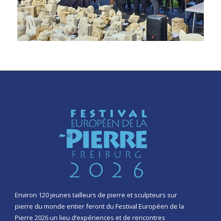
Environ 120 jeunes tailleurs de pierre et sculpteurs sur
pierre du monde entier feront du Festival Européen de la
Pierre 2026 un lieu d’expériences et de rencontres