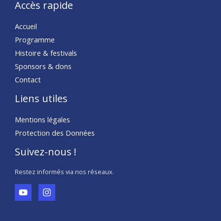
Accès rapide
Accueil
Programme
Histoire & festivals
Sponsors & dons
Contact
Liens utiles
Mentions légales
Protection des Données
Suivez-nous !
Restez informés via nos réseaux.