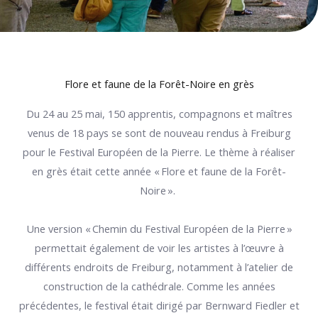
Flore et faune de la Forêt-Noire en grès
Du 24 au 25 mai, 150 apprentis, compagnons et maîtres
venus de 18 pays se sont de nouveau rendus à Freiburg
pour le Festival Européen de la Pierre. Le thème à réaliser
en grès était cette année « Flore et faune de la Forêt-
Noire ».
Une version « Chemin du Festival Européen de la Pierre »
permettait également de voir les artistes à l’œuvre à
différents endroits de Freiburg, notamment à l’atelier de
construction de la cathédrale. Comme les années
précédentes, le festival était dirigé par Bernward Fiedler et