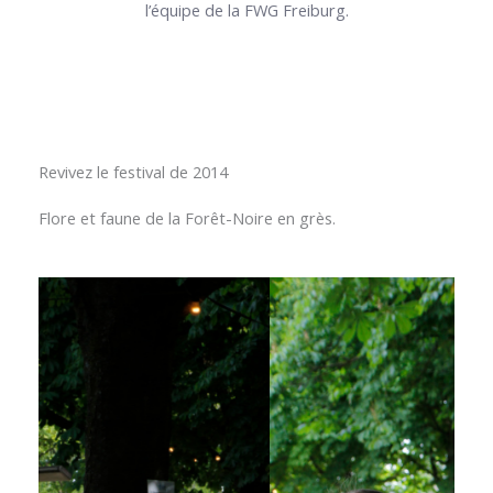
l’équipe de la FWG Freiburg.
Revivez le festival de 2014
Flore et faune de la Forêt-Noire en grès.