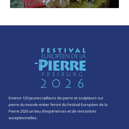
Environ 120 jeunes tailleurs de pierre et sculpteurs sur
pierre du monde entier feront du Festival Européen de la
Pierre 2026 un lieu d’expériences et de rencontres
exceptionnelles.